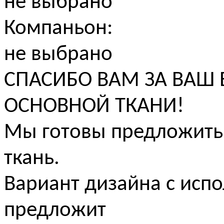
не выбрано
Компаньон:
не выбрано
СПАСИБО ВАМ ЗА ВАШ
ОСНОВНОЙ ТКАНИ!
Мы готовы предложить
ткань.
Вариант дизайна с исп
предложит