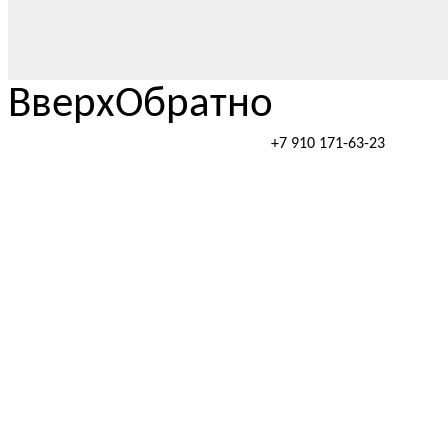
Вверх
Обратно
+7 910 171-63-23